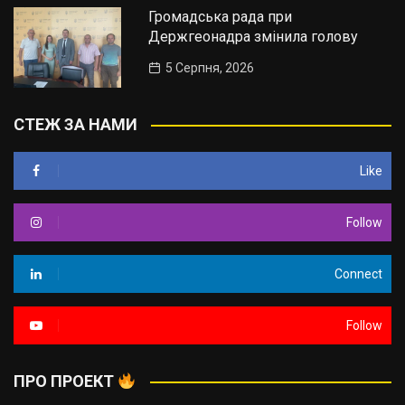
Громадська рада при
Держгеонадра змінила голову
5 Серпня, 2026
СТЕЖ ЗА НАМИ
Like
Follow
Connect
Follow
ПРО ПРОЕКТ