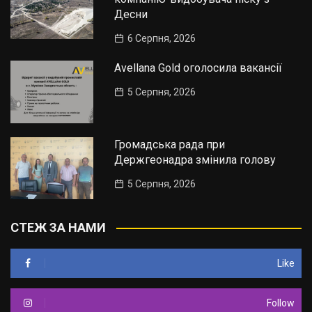
Десни
6 Серпня, 2026
Avellana Gold оголосила вакансії
5 Серпня, 2026
Громадська рада при
Держгеонадра змінила голову
5 Серпня, 2026
СТЕЖ ЗА НАМИ
Like
Follow