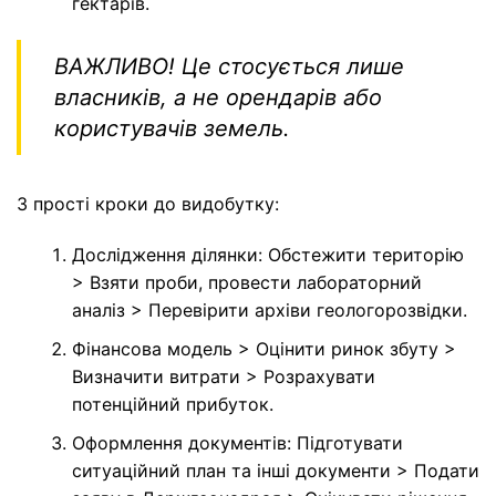
гектарів.
ВАЖЛИВО! Це стосується лише
власників, а не орендарів або
користувачів земель.
3 прості кроки до видобутку:
Дослідження ділянки: Обстежити територію
> Взяти проби, провести лабораторний
аналіз > Перевірити архіви геологорозвідки.
Фінансова модель > Оцінити ринок збуту >
Визначити витрати > Розрахувати
потенційний прибуток.
Оформлення документів: Підготувати
ситуаційний план та інші документи > Подати