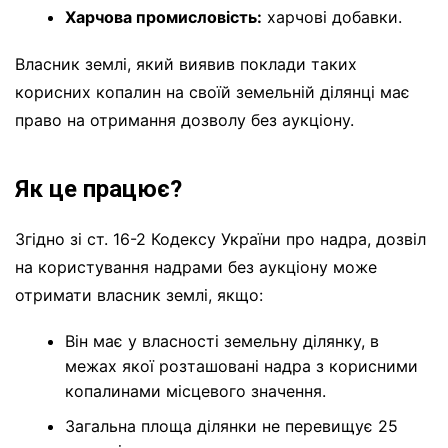
Харчова промисловість:
харчові добавки.
Власник землі, який виявив поклади таких
корисних копалин на своїй земельній ділянці має
право на отримання дозволу без аукціону.
Як це працює?
Згідно зі ст. 16-2 Кодексу України про надра, дозвіл
на користування надрами без аукціону може
отримати власник землі, якщо:
Він має у власності земельну ділянку, в
межах якої розташовані надра з корисними
копалинами місцевого значення.
Загальна площа ділянки не перевищує 25