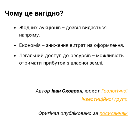
Чому це вигідно?
Жодних аукціонів – дозвіл видається
напряму.
Економія – зниження витрат на оформлення.
Легальний доступ до ресурсів – можливість
отримати прибуток з власної землі.
Автор
Іван Сковрон
, юрист
Геологічної
інвестиційної групи
Оригінал опубліковано за
посиланням