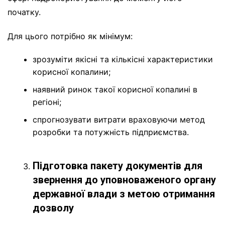
початку.
Для цього потрібно як мінімум:
зрозуміти якісні та кількісні характеристики
корисної копалини;
наявний ринок такої корисної копалині в
регіоні;
спрогнозувати витрати враховуючи метод
розробки та потужність підприємства.
Підготовка пакету документів для
звернення до уповноваженого органу
державної влади з метою отримання
дозволу