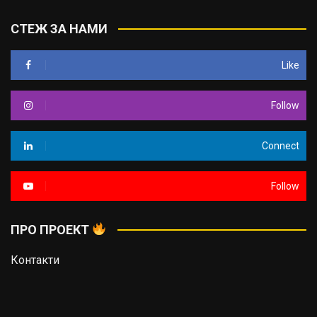
СТЕЖ ЗА НАМИ
Like
Follow
Connect
Follow
ПРО ПРОЕКТ
Контакти