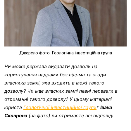
Джерело фото: Геологічна інвестиційна група
Чи може держава видавати дозволи на
користування надрами без відома та згоди
власника землі, яка входить в межі такого
дозволу? Чи має власник землі певні переваги в
отриманні такого дозволу? У цьому матеріалі
юриста
Геологічної інвестиційної групи
*
Івана
Сковрона
(на фото) ви отримаєте всі відповіді.