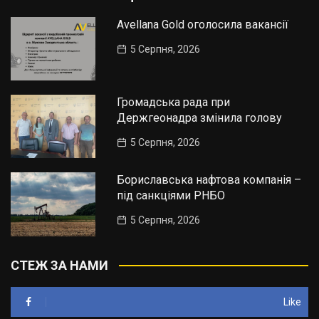
Avellana Gold оголосила вакансії
5 Серпня, 2026
Громадська рада при
Держгеонадра змінила голову
5 Серпня, 2026
Бориславська нафтова компанія –
під санкціями РНБО
5 Серпня, 2026
СТЕЖ ЗА НАМИ
Like