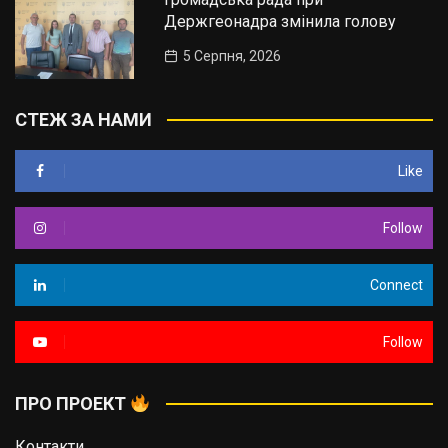
Держгеонадра змінила голову
5 Серпня, 2026
СТЕЖ ЗА НАМИ
Like
Follow
Connect
Follow
ПРО ПРОЕКТ
Контакти