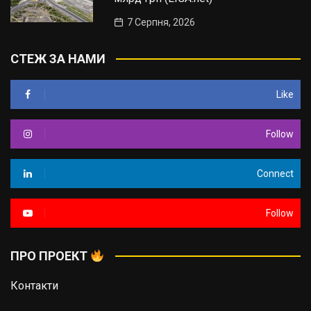
7 Серпня, 2026
СТЕЖ ЗА НАМИ
Like
Follow
Connect
Follow
ПРО ПРОЕКТ
Контакти