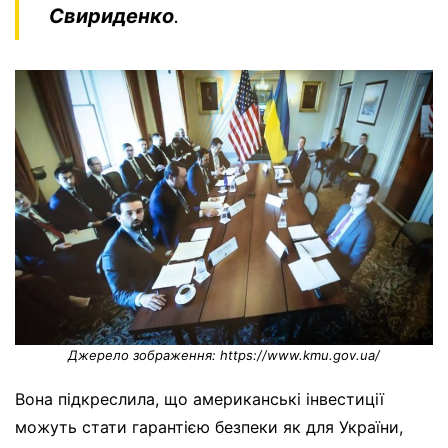
Свириденко
.
Джерело зображення: https://www.kmu.gov.ua/
Вона підкреслила, що американські інвестиції
можуть стати гарантією безпеки як для України,