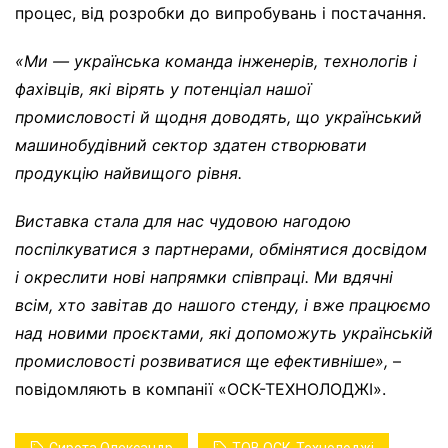
процес, від розробки до випробувань і постачання.
«Ми — українська команда інженерів, технологів і
фахівців, які вірять у потенціал нашої
промисловості й щодня доводять, що український
машинобудівний сектор здатен створювати
продукцію найвищого рівня.
Виставка стала для нас чудовою нагодою
поспілкуватися з партнерами, обмінятися досвідом
і окреслити нові напрямки співпраці. Ми вдячні
всім, хто завітав до нашого стенду, і вже працюємо
над новими проєктами, які допоможуть українській
промисловості розвиватися ще ефективніше
»,
–
повідомляють в компанії «ОСК-ТЕХНОЛОДЖІ».