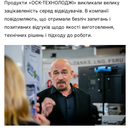
Продукти «ОСК-ТЕХНОЛОДЖІ» викликали велику
зацікавленість серед відвідувачів. В компанії
повідомляють, що отримали безліч запитань і
позитивних відгуків щодо якості виготовлення,
технічних рішень і підходу до роботи.