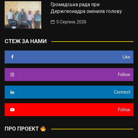
Громадська рада при
Держгеонадра змінила голову
5 Серпня, 2026
СТЕЖ ЗА НАМИ
Like
Follow
Connect
Follow
ПРО ПРОЕКТ