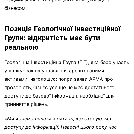
бізнесом.
Позиція Геологічної Інвестиційної
Групи: відкритість має бути
реальною
Геологічна Інвестиційна Група (ГІГ), яка бере участь
у конкурсах на управління арештованими
активами, наголошує: попри заяви АРМА про
прозорість, бізнес усе ще не має достатнього
доступу до базової інформації, необхідної для
прийняття рішень.
«Ми хочемо почати з питань, що стосуються
доступу до інформації. Навесні цього року нас