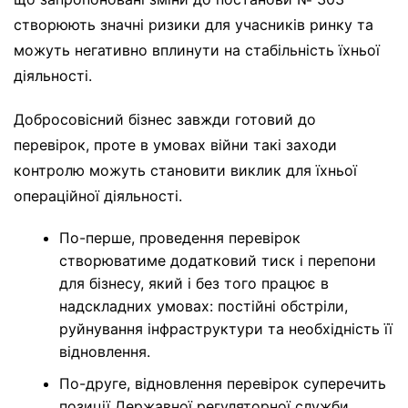
створюють значні ризики для учасників ринку та
можуть негативно вплинути на стабільність їхньої
діяльності.
Добросовісний бізнес завжди готовий до
перевірок, проте в умовах війни такі заходи
контролю можуть становити виклик для їхньої
операційної діяльності.
По-перше, проведення перевірок
створюватиме додатковий тиск і перепони
для бізнесу, який і без того працює в
надскладних умовах: постійні обстріли,
руйнування інфраструктури та необхідність її
відновлення.
По-друге, відновлення перевірок суперечить
позиції Державної регуляторної служби