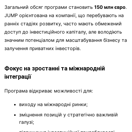
Загальний обсяг програми становить
150 млн
євро
.
JUMP орієнтована на компанії, що перебувають на
ранніх стадіях розвитку, часто мають обмежений
доступ до інвестиційного капіталу, але володіють
значним потенціалом для масштабування бізнесу та
залучення приватних інвесторів.
Фокус на зростанні та міжнародній
інтеграції
Програма відкриває можливості для:
виходу на міжнародні ринки;
зміцнення позицій у стратегічно важливій
галузі;