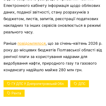
Електронного кабінету інформація щодо облікових
даних, поданої звітності, стану розрахунків з
бюджетом, листів, запитів, реєстрації податкових
накладних та інших сервісів оновлюється в режимі
реального часу.
Раніше
повідомлялося
, що за січень–квітень 2026 р.
року до місцевих бюджетів Полтавської області від
рентної плати за користування надрами для
видобування нафти, природного газу та газового
конденсату надійшло майже 280 млн грн.
ГУ ДПС У Дніпропетровській Обл.
ДПС
Рента