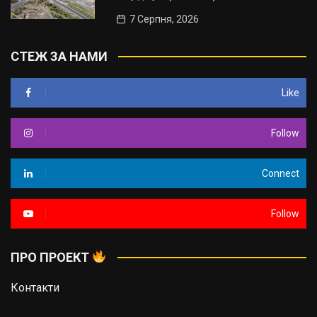
7 Серпня, 2026
СТЕЖ ЗА НАМИ
Like
Follow
Connect
Follow
ПРО ПРОЕКТ
Контакти