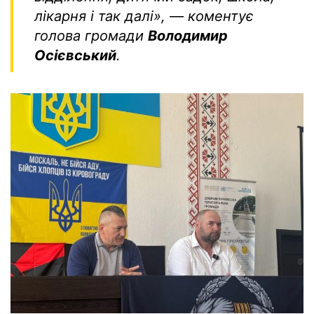
лікарня і так далі», — коментує
голова громади
Володимир
Осієвський
.