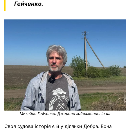
Гейченко.
Михайло Гейченко. Джерело зображення: lb.ua
Своя судова історія є й у ділянки Добра. Вона