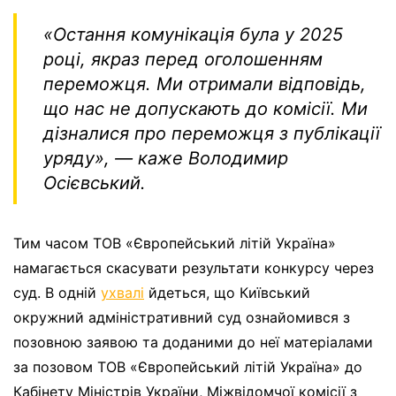
«Остання комунікація була у 2025
році, якраз перед оголошенням
переможця. Ми отримали відповідь,
що нас не допускають до комісії. Ми
дізналися про переможця з публікації
уряду», — каже Володимир
Осієвський.
Тим часом ТОВ «Європейський літій Україна»
намагається скасувати результати конкурсу через
суд. В одній
ухвалі
йдеться, що Київський
окружний адміністративний суд ознайомився з
позовною заявою та доданими до неї матеріалами
за позовом ТОВ «Європейський літій Україна» до
Кабінету Міністрів України, Міжвідомчої комісії з