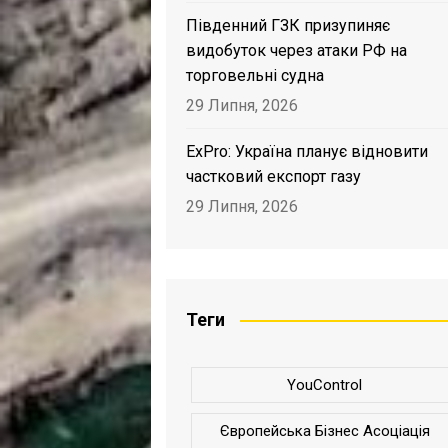
Південний ГЗК призупиняє
видобуток через атаки РФ на
торговельні судна
29 Липня, 2026
ExPro: Україна планує відновити
частковий експорт газу
29 Липня, 2026
Теги
YouControl
Європейська Бізнес Асоціація