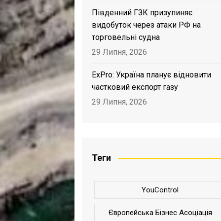
Південний ГЗК призупиняє
видобуток через атаки РФ на
торговельні судна
29 Липня, 2026
ExPro: Україна планує відновити
частковий експорт газу
29 Липня, 2026
Теги
YouControl
Європейська Бізнес Асоціація