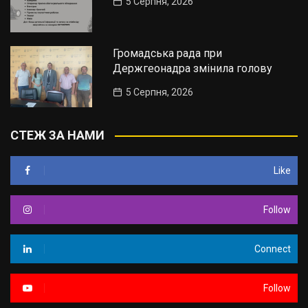
5 Серпня, 2026
Громадська рада при
Держгеонадра змінила голову
5 Серпня, 2026
СТЕЖ ЗА НАМИ
Like
Follow
Connect
Follow