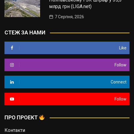
млрд грн (LIGA.net)
7 Серпня, 2026
СТЕЖ ЗА НАМИ
Like
Follow
Connect
Follow
ПРО ПРОЕКТ
Контакти