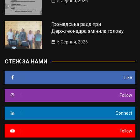
5 Серпня, 2026
Громадська рада при
Держгеонадра змінила голову
5 Серпня, 2026
СТЕЖ ЗА НАМИ
Like
Follow
Connect
Follow