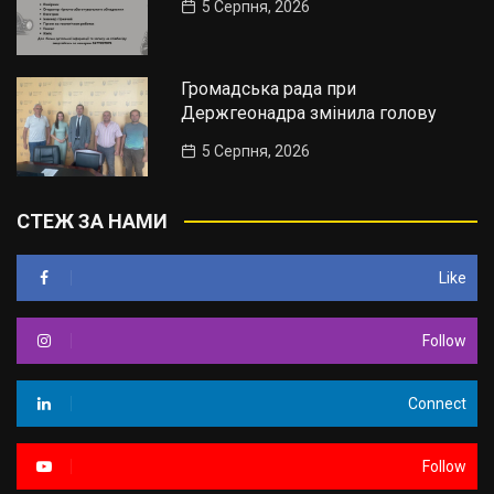
5 Серпня, 2026
Громадська рада при
Держгеонадра змінила голову
5 Серпня, 2026
СТЕЖ ЗА НАМИ
Like
Follow
Connect
Follow