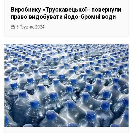
Виробнику «Трускавецької» повернули
право видобувати йодо-бромні води
5 Грудня, 2024