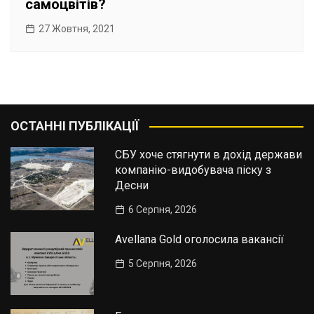
самоцвітів?
27 Жовтня, 2021
ОСТАННІ ПУБЛІКАЦІЇ
СБУ хоче стягнути в дохід держави
компанію-видобувача піску з
Десни
6 Серпня, 2026
Avellana Gold оголосила вакансії
5 Серпня, 2026