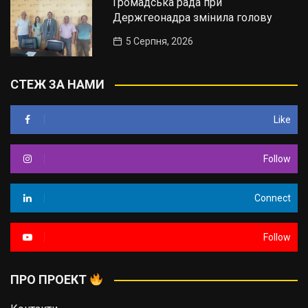
Громадська рада при
Держгеонадра змінила голову
5 Серпня, 2026
СТЕЖ ЗА НАМИ
Like
Follow
Connect
Follow
ПРО ПРОЕКТ