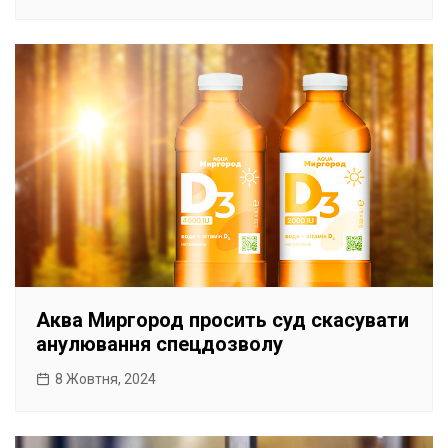
Аква Миргород просить суд скасувати
анулювання спецдозволу
8 Жовтня, 2024