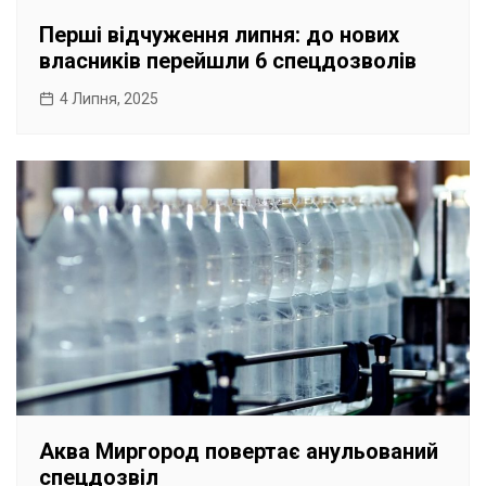
Перші відчуження липня: до нових
власників перейшли 6 спецдозволів
4 Липня, 2025
Аква Миргород повертає анульований
спецдозвіл