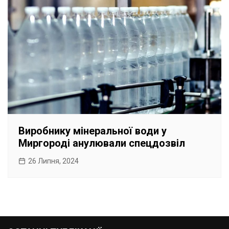
Виробнику мінеральної води у
Миргороді анулювали спецдозвіл
26 Липня, 2024