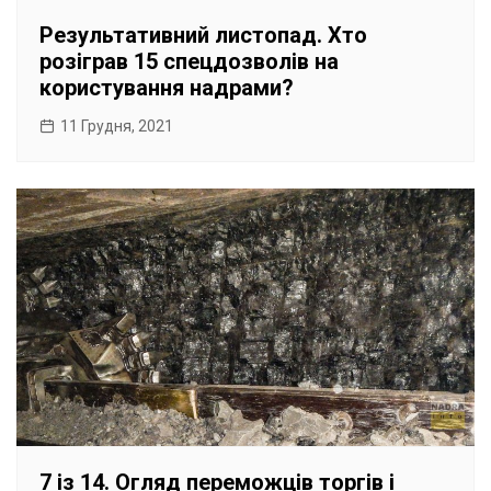
Результативний листопад. Хто
розіграв 15 спецдозволів на
користування надрами?
11 Грудня, 2021
7 із 14. Огляд переможців торгів і