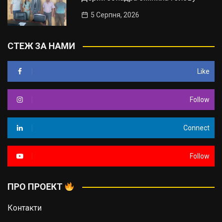
5 Серпня, 2026
СТЕЖ ЗА НАМИ
Like
Follow
Connect
Follow
ПРО ПРОЕКТ
Контакти