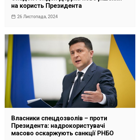
на користь Президента
26 Листопада, 2024
Власники спецдозволів – проти
Президента: надрокористувачі
масово оскаржують санкції РНБО