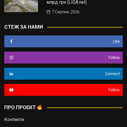
млрд грн (LIGA.net)
7 Серпня, 2026
СТЕЖ ЗА НАМИ
Like
Follow
Connect
Follow
ПРО ПРОЕКТ
Контакти