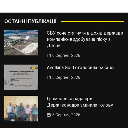
ОСТАННІ ПУБЛІКАЦІЇ
СБУ хоче стягнути в дохід держави
компанію-видобувача піску з
Десни
6 Серпня, 2026
Avellana Gold оголосила вакансії
5 Серпня, 2026
Громадська рада при
Держгеонадра змінила голову
5 Серпня, 2026