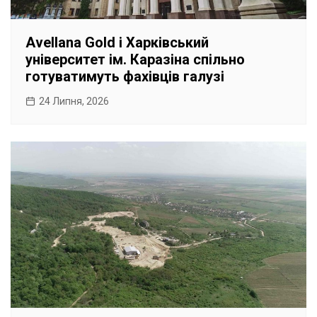
Avellana Gold і Харківський
університет ім. Каразіна спільно
готуватимуть фахівців галузі
24 Липня, 2026