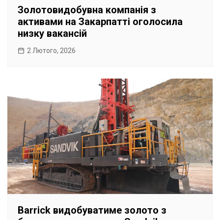
Золотовидобувна компанія з
активами на Закарпатті оголосила
низку вакансій
2 Лютого, 2026
Barrick видобуватиме золото з