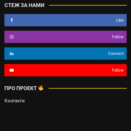
СТЕЖ ЗА НАМИ
Like
Follow
Connect
Follow
ПРО ПРОЕКТ
Контакти