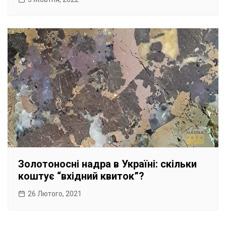
Золотоносні надра в Україні: скільки
коштує “вхідний квиток”?
26 Лютого, 2021