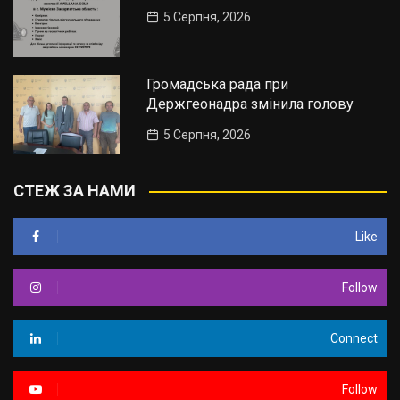
5 Серпня, 2026
Громадська рада при
Держгеонадра змінила голову
5 Серпня, 2026
СТЕЖ ЗА НАМИ
Like
Follow
Connect
Follow