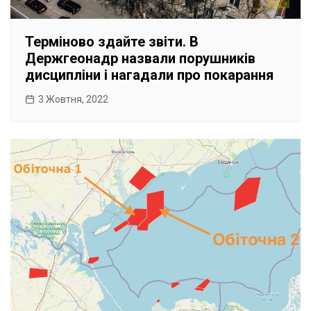
Терміново здайте звіти. В
Держгеонадр назвали порушників
дисципліни і нагадали про покарання
3 Жовтня, 2022