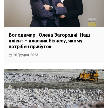
Володимир і Олена Загородні: Наш
клієнт – власник бізнесу, якому
потрібен прибуток
26 Грудня, 2023