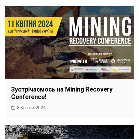
Зустрічаємось на Mining Recovery
Conference!
8 Квітня, 2024