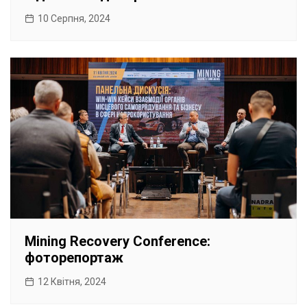
10 Серпня, 2024
Mining Recovery Conference:
фоторепортаж
12 Квітня, 2024