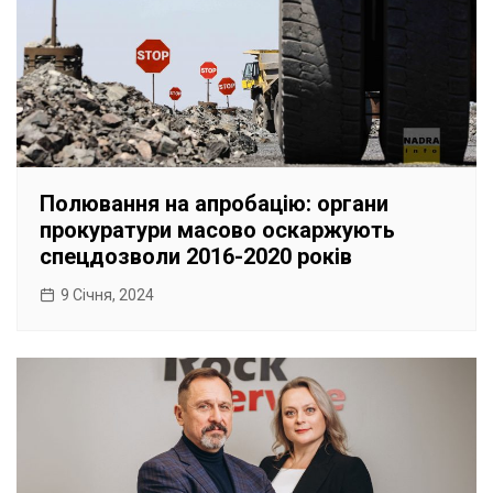
Полювання на апробацію: органи
прокуратури масово оскаржують
спецдозволи 2016-2020 років
9 Січня, 2024