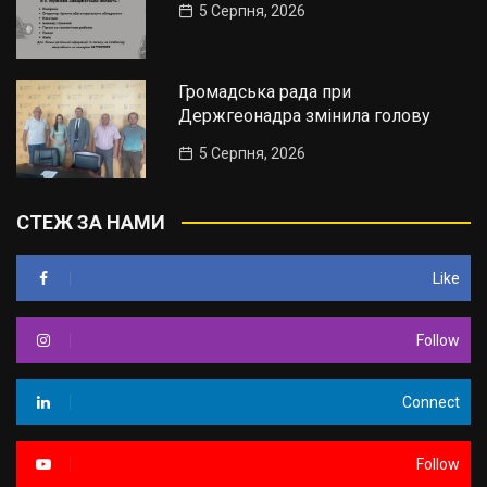
5 Серпня, 2026
Громадська рада при
Держгеонадра змінила голову
5 Серпня, 2026
СТЕЖ ЗА НАМИ
Like
Follow
Connect
Follow