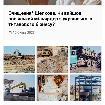
Очищення* Шелкова. Чи вийшов
російський мільярдер з українського
титанового бізнесу?
10 Січня, 2023