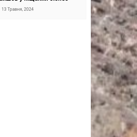
13 Травня, 2024