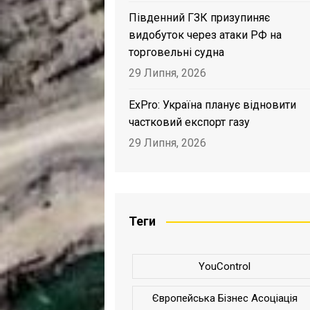
Південний ГЗК призупиняє
видобуток через атаки РФ на
торговельні судна
29 Липня, 2026
ExPro: Україна планує відновити
частковий експорт газу
29 Липня, 2026
Теги
YouControl
Європейська Бізнес Асоціація