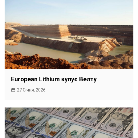
European Lithium купує Велту
27 Січня, 2026