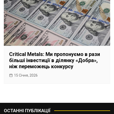
Critical Metals: Ми пропонуємо в рази
більші інвестиції в ділянку «Добра»,
ніж переможець конкурсу
15 Січня, 2026
ОСТАННІ ПУБЛІКАЦІЇ