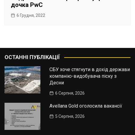
дочка PwC
6 Грудня, 2022
ОСТАННІ ПУБЛІКАЦІЇ
СБУ хоче стягнути в дохід держави
компанію-видобувача піску з
Десни
6 Серпня, 2026
Avellana Gold оголосила вакансії
5 Серпня, 2026