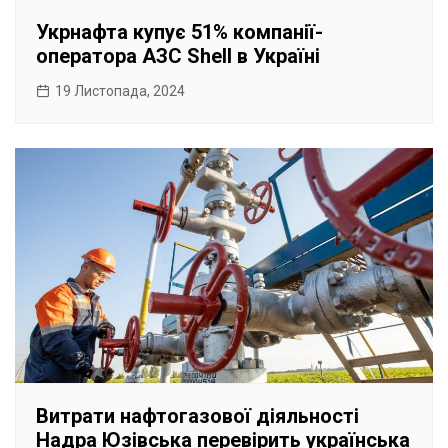
Укрнафта купує 51% компанії-
оператора АЗС Shell в Україні
19 Листопада, 2024
Витрати нафтогазової діяльності
Надра Юзівська перевірить українська