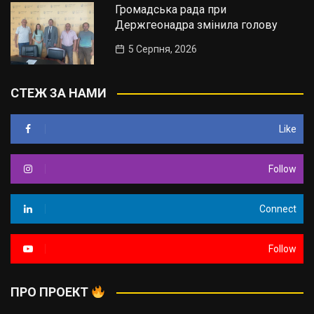
Громадська рада при
Держгеонадра змінила голову
5 Серпня, 2026
СТЕЖ ЗА НАМИ
Like
Follow
Connect
Follow
ПРО ПРОЕКТ