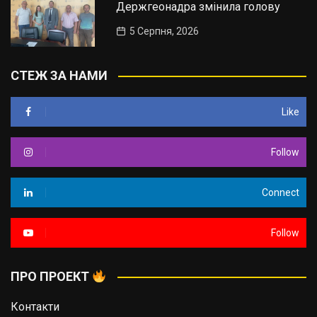
Держгеонадра змінила голову
5 Серпня, 2026
СТЕЖ ЗА НАМИ
Like
Follow
Connect
Follow
ПРО ПРОЕКТ
Контакти