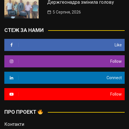
Держгеонадра змінила голову
5 Серпня, 2026
СТЕЖ ЗА НАМИ
Like
Follow
Connect
Follow
ПРО ПРОЕКТ
Контакти