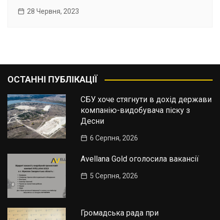
28 Червня, 2023
ОСТАННІ ПУБЛІКАЦІЇ
СБУ хоче стягнути в дохід держави
компанію-видобувача піску з
Десни
6 Серпня, 2026
Avellana Gold оголосила вакансії
5 Серпня, 2026
Громадська рада при