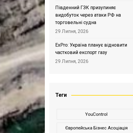
Південний ГЗК призупиняє
видобуток через атаки РФ на
торговельні судна
29 Липня, 2026
ExPro: Україна планує відновити
частковий експорт газу
29 Липня, 2026
Теги
YouControl
Європейська Бізнес Асоціація