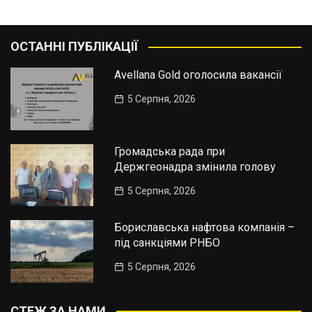
ОСТАННІ ПУБЛІКАЦІЇ
Avellana Gold оголосила вакансії
5 Серпня, 2026
Громадська рада при
Держгеонадра змінила голову
5 Серпня, 2026
Бориславська нафтова компанія –
під санкціями РНБО
5 Серпня, 2026
СТЕЖ ЗА НАМИ