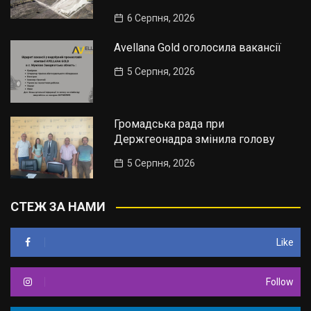
6 Серпня, 2026
Avellana Gold оголосила вакансії
5 Серпня, 2026
Громадська рада при
Держгеонадра змінила голову
5 Серпня, 2026
СТЕЖ ЗА НАМИ
Like
Follow