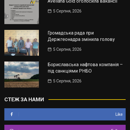
Avellana Gold оголосила вакансії
5 Серпня, 2026
Громадська рада при
Держгеонадра змінила голову
5 Серпня, 2026
Бориславська нафтова компанія –
під санкціями РНБО
5 Серпня, 2026
СТЕЖ ЗА НАМИ
Like