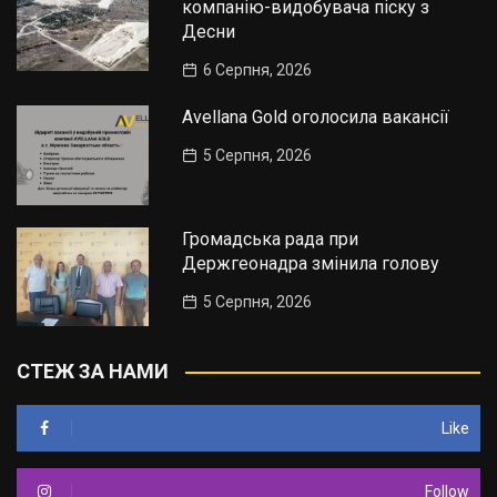
компанію-видобувача піску з
Десни
6 Серпня, 2026
Avellana Gold оголосила вакансії
5 Серпня, 2026
Громадська рада при
Держгеонадра змінила голову
5 Серпня, 2026
СТЕЖ ЗА НАМИ
Like
Follow