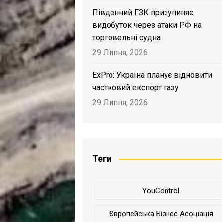
Південний ГЗК призупиняє
видобуток через атаки РФ на
торговельні судна
29 Липня, 2026
ExPro: Україна планує відновити
частковий експорт газу
29 Липня, 2026
Теги
YouControl
Європейська Бізнес Асоціація