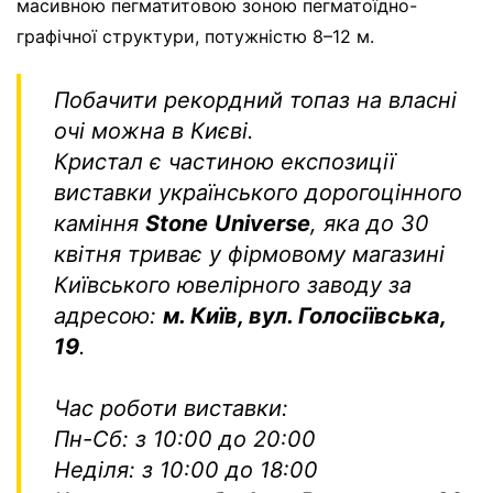
масивною пегматитовою зоною пегматоїдно-
графічної структури, потужністю 8–12 м.
Побачити рекордний топаз на власні
очі можна в Києві.
Кристал є частиною експозиції
виставки українського дорогоцінного
каміння
Stone
Universe
, яка до 30
квітня триває у фірмовому магазині
Київського ювелірного заводу за
адресою:
м. Київ, вул. Голосіївська,
19
.
Час роботи виставки:
Пн-Сб: з 10:00 до 20:00
Неділя: з 10:00 до 18:00