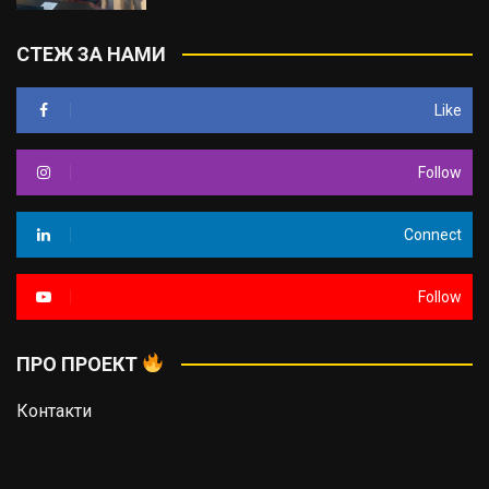
СТЕЖ ЗА НАМИ
Like
Follow
Connect
Follow
ПРО ПРОЕКТ
Контакти