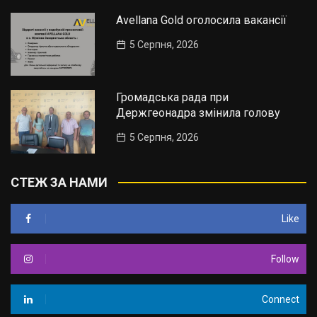
Avellana Gold оголосила вакансії
5 Серпня, 2026
Громадська рада при
Держгеонадра змінила голову
5 Серпня, 2026
СТЕЖ ЗА НАМИ
Like
Follow
Connect