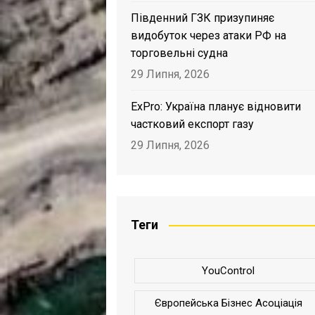
Південний ГЗК призупиняє
видобуток через атаки РФ на
торговельні судна
29 Липня, 2026
ExPro: Україна планує відновити
частковий експорт газу
29 Липня, 2026
Теги
YouControl
Європейська Бізнес Асоціація