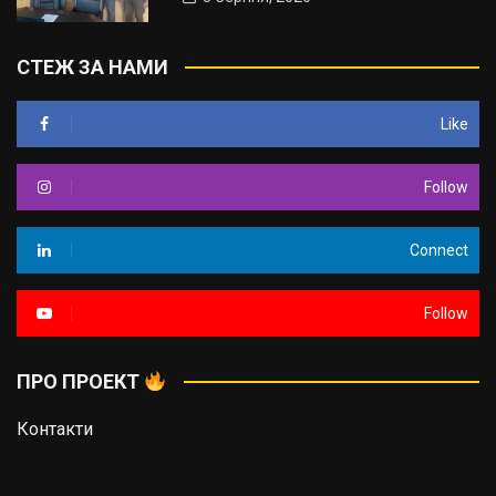
СТЕЖ ЗА НАМИ
Like
Follow
Connect
Follow
ПРО ПРОЕКТ
Контакти