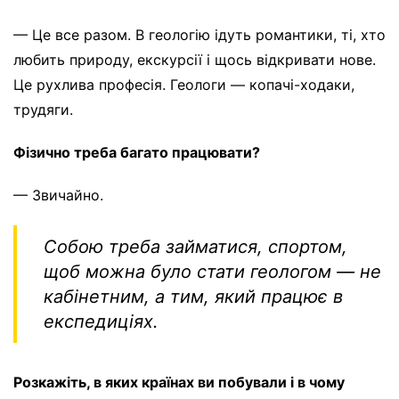
— Це все разом. В геологію ідуть романтики, ті, хто
любить природу, екскурсії і щось відкривати нове.
Це рухлива професія. Геологи — копачі-ходаки,
трудяги.
Фізично треба багато працювати?
— Звичайно.
Собою треба займатися, спортом,
щоб можна було стати геологом — не
кабінетним, а тим, який працює в
експедиціях.
Розкажіть, в яких країнах ви побували і в чому