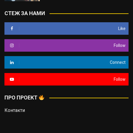
СТЕЖ ЗА НАМИ
Like
Follow
Connect
Follow
ПРО ПРОЕКТ
Контакти