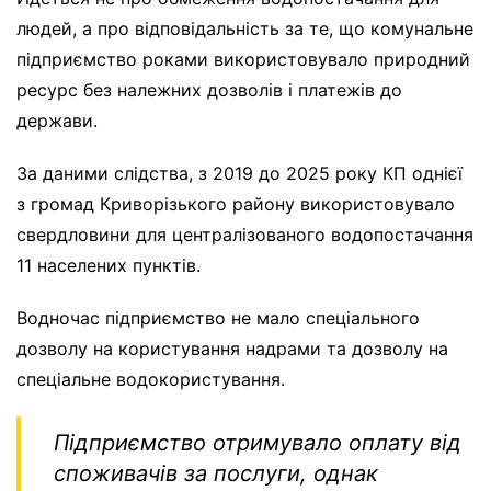
людей, а про відповідальність за те, що комунальне
підприємство роками використовувало природний
ресурс без належних дозволів і платежів до
держави.
За даними слідства, з 2019 до 2025 року КП однієї
з громад Криворізького району використовувало
свердловини для централізованого водопостачання
11 населених пунктів.
Водночас підприємство не мало спеціального
дозволу на користування надрами та дозволу на
спеціальне водокористування.
Підприємство отримувало оплату від
споживачів за послуги, однак