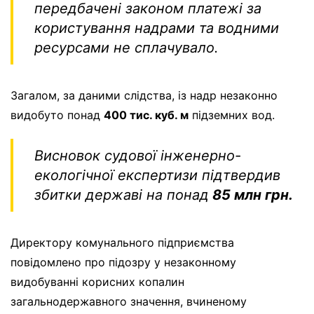
передбачені законом платежі за
користування надрами та водними
ресурсами не сплачувало.
Загалом, за даними слідства, із надр незаконно
видобуто понад
400 тис. куб. м
підземних вод.
Висновок судової інженерно-
екологічної експертизи підтвердив
збитки державі на понад
85 млн грн.
Директору комунального підприємства
повідомлено про підозру у незаконному
видобуванні корисних копалин
загальнодержавного значення, вчиненому