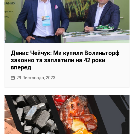
Денис Чейчук: Ми купили Волиньторф
законно та заплатили на 42 роки
вперед
29 Листопада, 2023