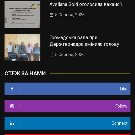
Avellana Gold оголосила вакансії
5 Серпня, 2026
Громадська рада при
Держгеонадра змінила голову
5 Серпня, 2026
СТЕЖ ЗА НАМИ
Like
Follow
Connect