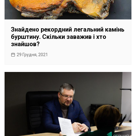
Знайдено рекордний легальний камінь
бурштину. Скільки заважив і хто
знайшов?
29 Грудня, 2021