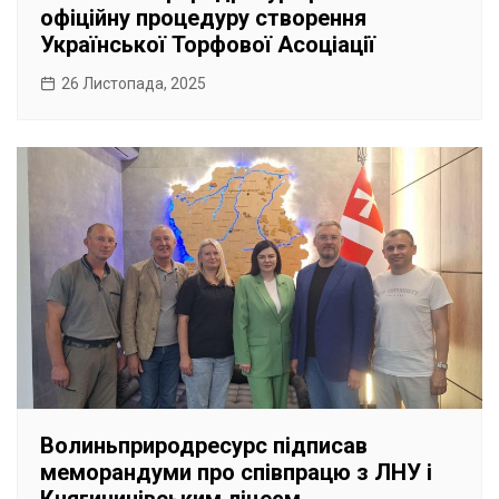
офіційну процедуру створення
Української Торфової Асоціації
26 Листопада, 2025
Волиньприродресурс підписав
меморандуми про співпрацю з ЛНУ і