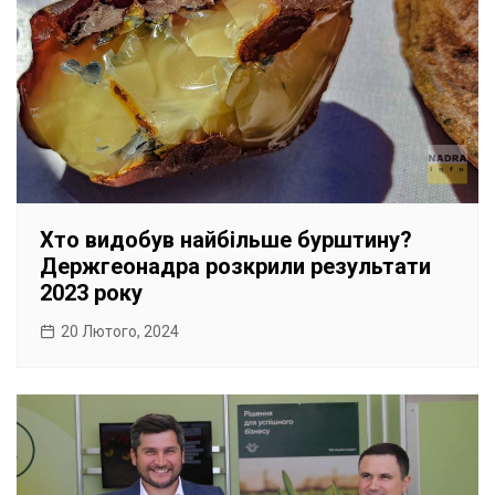
Хто видобув найбільше бурштину?
Держгеонадра розкрили результати
2023 року
20 Лютого, 2024