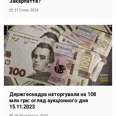
Закарпаття?
31 Січня, 2024
Держгеонадра наторгували на 108
млн грн: огляд аукціонного дня
15.11.2023
18 Листопада, 2023