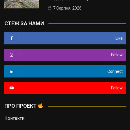
7 Серпня, 2026
СТЕЖ ЗА НАМИ
Like
Follow
Connect
Follow
ПРО ПРОЕКТ
Контакти