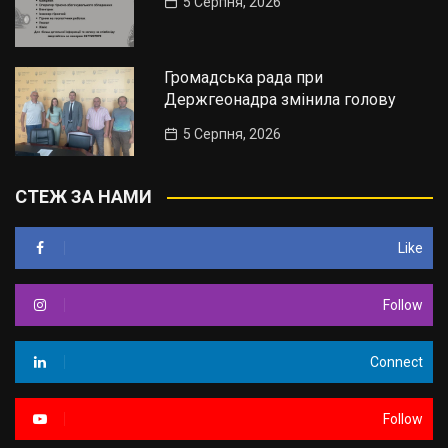
5 Серпня, 2026
Громадська рада при
Держгеонадра змінила голову
5 Серпня, 2026
СТЕЖ ЗА НАМИ
Like
Follow
Connect
Follow