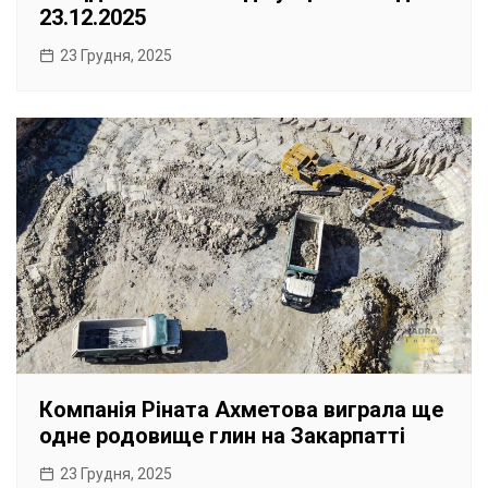
23.12.2025
23 Грудня, 2025
Компанія Ріната Ахметова виграла ще
одне родовище глин на Закарпатті
23 Грудня, 2025