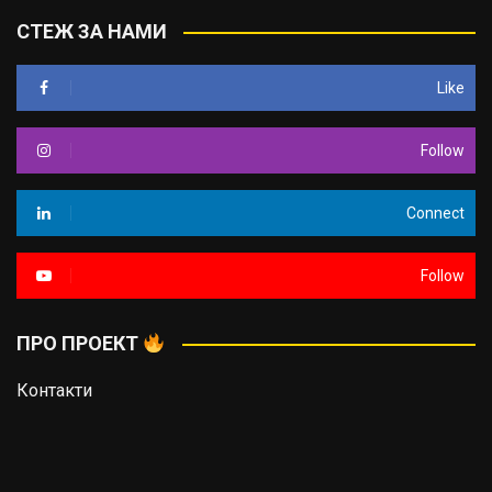
СТЕЖ ЗА НАМИ
Like
Follow
Connect
Follow
ПРО ПРОЕКТ
Контакти